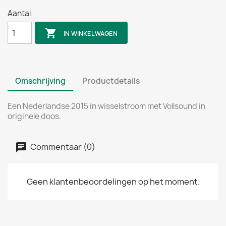
Aantal

IN WINKELWAGEN
Omschrijving
Productdetails
Een Nederlandse 2015 in wisselstroom met Vollsound in
originele doos.
Commentaar (0)
Geen klantenbeoordelingen op het moment.