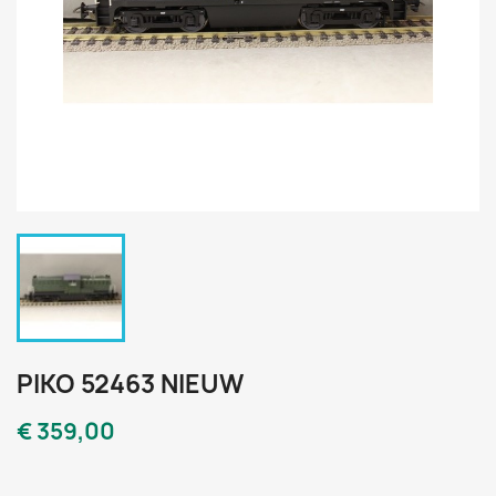
PIKO 52463 NIEUW
€ 359,00