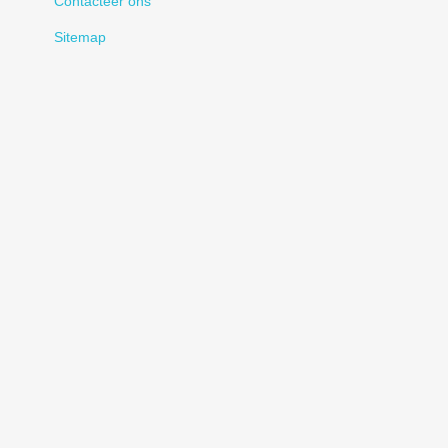
Contacteer ons
Sitemap