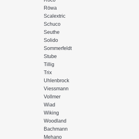
Röwa
Scalextric
Schuco
Seuthe
Solido
Sommerfeldt
Stube
Tillig
Trix
Uhlenbrock
Viessmann
Vollmer
Wiad
Wiking
Woodland
Bachmann
Mehano