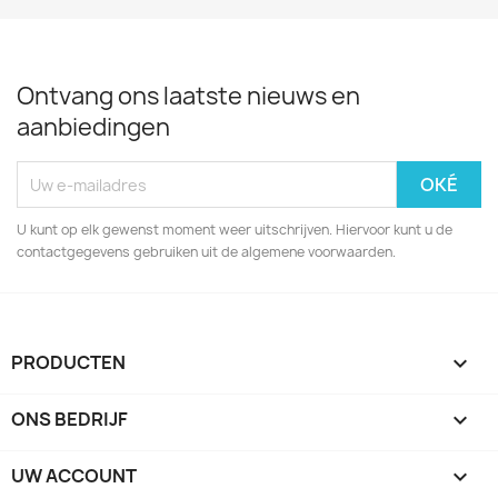
Ontvang ons laatste nieuws en
aanbiedingen
U kunt op elk gewenst moment weer uitschrijven. Hiervoor kunt u de
contactgegevens gebruiken uit de algemene voorwaarden.
PRODUCTEN

ONS BEDRIJF

UW ACCOUNT
