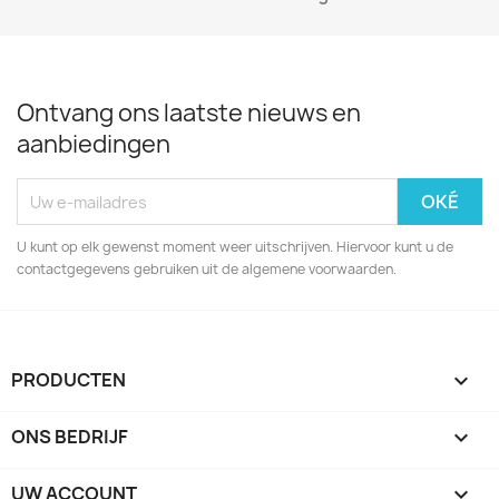
Ontvang ons laatste nieuws en
aanbiedingen
U kunt op elk gewenst moment weer uitschrijven. Hiervoor kunt u de
contactgegevens gebruiken uit de algemene voorwaarden.
PRODUCTEN

ONS BEDRIJF

UW ACCOUNT
