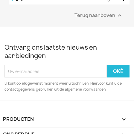
Terug naar boven

Ontvang ons laatste nieuws en
aanbiedingen
U kunt op elk gewenst moment weer uitschrijven. Hiervoor kunt u de
contactgegevens gebruiken uit de algemene voorwaarden.
PRODUCTEN
