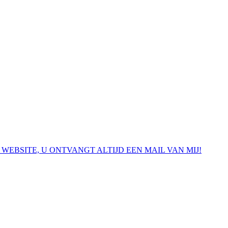
 WEBSITE, U ONTVANGT ALTIJD EEN MAIL VAN MIJ!