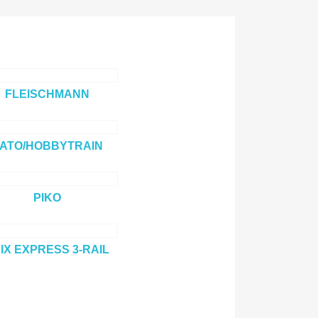
FLEISCHMANN
ATO/HOBBYTRAIN
PIKO
IX EXPRESS 3-RAIL