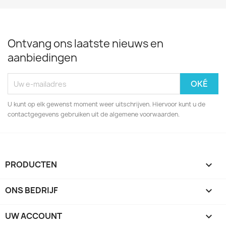
Ontvang ons laatste nieuws en
aanbiedingen
U kunt op elk gewenst moment weer uitschrijven. Hiervoor kunt u de
contactgegevens gebruiken uit de algemene voorwaarden.
PRODUCTEN

ONS BEDRIJF

UW ACCOUNT
