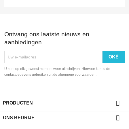
Ontvang ons laatste nieuws en
aanbiedingen
U kunt op elk gewenst moment weer uitschrijven. Hiervoor kunt u de
contactgegevens gebruiken uit de algemene voorwaarden.

PRODUCTEN

ONS BEDRIJF