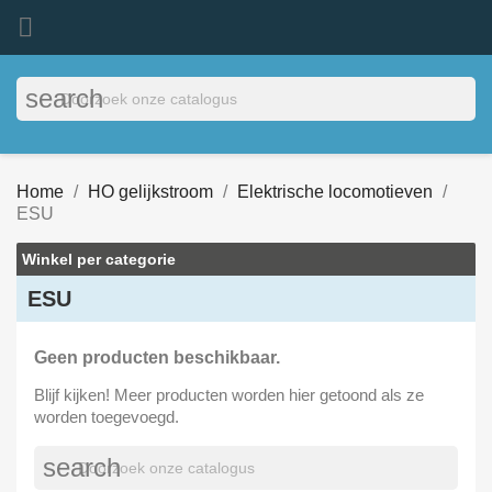

search
Home
HO gelijkstroom
Elektrische locomotieven
ESU
Winkel per categorie
ESU
Geen producten beschikbaar.
Blijf kijken! Meer producten worden hier getoond als ze
worden toegevoegd.
search