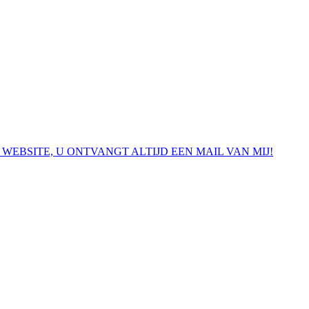
 WEBSITE, U ONTVANGT ALTIJD EEN MAIL VAN MIJ!