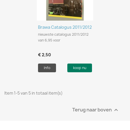
Brawa Catalogus 2011/2012
nieuwste catalogus 2011/2012
van 6,95 voor
€ 2,50
Info
koop nu
Item 1-5 van 5 in totaal item(s)
Terug naar boven
