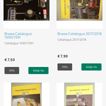
Brawa Catalogus
Brawa Catalogus 2017/2018
1990/1991
Catalogus 2017/2018
Catalogus 1990/1991
€ 7,99
€ 7,50
Info
koop nu
Info
koop nu