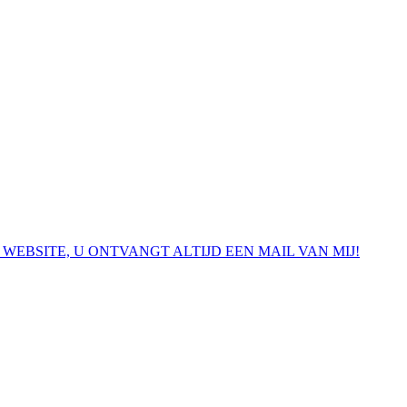
 WEBSITE, U ONTVANGT ALTIJD EEN MAIL VAN MIJ!