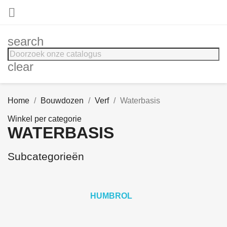

search
clear
Home
Bouwdozen
Verf
Waterbasis
Winkel per categorie
WATERBASIS
Subcategorieën
HUMBROL