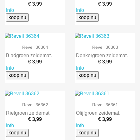
€ 3,99
€ 3,99
Info
Info
koop nu
koop nu
Revell 36364
Revell 36363
Bladgroen zeidemat.
Donkergroen zeidemat.
€ 3,99
€ 3,99
Info
Info
koop nu
koop nu
Revell 36362
Revell 36361
Rietgroen zeidemat.
Olijfgroen zeidemat.
€ 3,99
€ 3,99
Info
Info
koop nu
koop nu