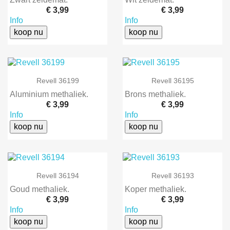
€ 3,99
€ 3,99
Info
Info
koop nu
koop nu
Revell 36199
Revell 36195
Aluminium methaliek.
Brons methaliek.
€ 3,99
€ 3,99
Info
Info
koop nu
koop nu
Revell 36194
Revell 36193
Goud methaliek.
Koper methaliek.
€ 3,99
€ 3,99
Info
Info
koop nu
koop nu