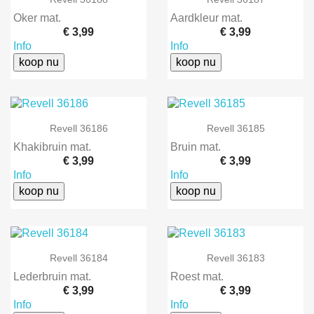
Oker mat.
Aardkleur mat.
€ 3,99
€ 3,99
Info
Info
koop nu
koop nu
Revell 36186
Revell 36185
Khakibruin mat.
Bruin mat.
€ 3,99
€ 3,99
Info
Info
koop nu
koop nu
Revell 36184
Revell 36183
Lederbruin mat.
Roest mat.
€ 3,99
€ 3,99
Info
Info