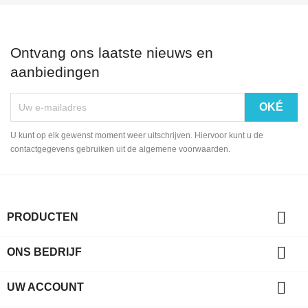
Ontvang ons laatste nieuws en
aanbiedingen
U kunt op elk gewenst moment weer uitschrijven. Hiervoor kunt u de
contactgegevens gebruiken uit de algemene voorwaarden.

PRODUCTEN

ONS BEDRIJF

UW ACCOUNT