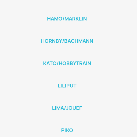
HAMO/MÄRKLIN
HORNBY/BACHMANN
KATO/HOBBYTRAIN
LILIPUT
LIMA/JOUEF
PIKO