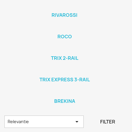
RIVAROSSI
ROCO
TRIX 2-RAIL
TRIX EXPRESS 3-RAIL
BREKINA

FILTER
Relevantie