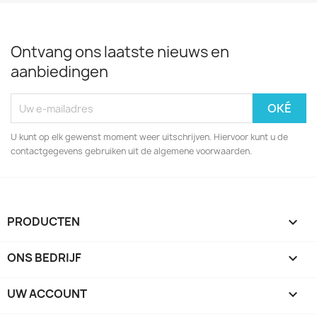
Ontvang ons laatste nieuws en
aanbiedingen
U kunt op elk gewenst moment weer uitschrijven. Hiervoor kunt u de
contactgegevens gebruiken uit de algemene voorwaarden.
PRODUCTEN

ONS BEDRIJF

UW ACCOUNT
