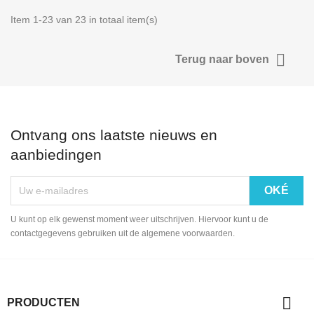
Item 1-23 van 23 in totaal item(s)

Terug naar boven
Ontvang ons laatste nieuws en
aanbiedingen
U kunt op elk gewenst moment weer uitschrijven. Hiervoor kunt u de
contactgegevens gebruiken uit de algemene voorwaarden.

PRODUCTEN