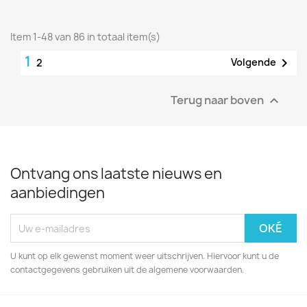
Item 1-48 van 86 in totaal item(s)
1

Volgende
2
Terug naar boven

Ontvang ons laatste nieuws en
aanbiedingen
U kunt op elk gewenst moment weer uitschrijven. Hiervoor kunt u de
contactgegevens gebruiken uit de algemene voorwaarden.