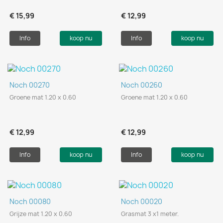
€ 15,99
€ 12,99
Info
koop nu
Info
koop nu
Noch 00270
Noch 00260
Groene mat 1.20 x 0.60
Groene mat 1.20 x 0.60
€ 12,99
€ 12,99
Info
koop nu
Info
koop nu
Noch 00080
Noch 00020
Grijze mat 1.20 x 0.60
Grasmat 3 x1 meter.