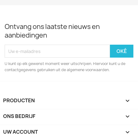
Ontvang ons laatste nieuws en
aanbiedingen
U kunt op elk gewenst moment weer uitschrijven. Hiervoor kunt u de
contactgegevens gebruiken uit de algemene voorwaarden.
PRODUCTEN

ONS BEDRIJF

UW ACCOUNT
