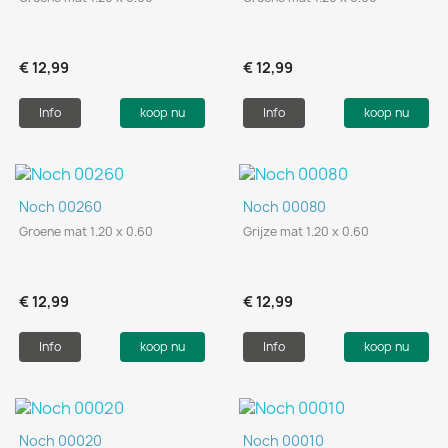
€ 12,99
€ 12,99
Info
koop nu
Info
koop nu
Noch 00260
Noch 00080
Groene mat 1.20 x 0.60
Grijze mat 1.20 x 0.60
€ 12,99
€ 12,99
Info
koop nu
Info
koop nu
Noch 00020
Noch 00010