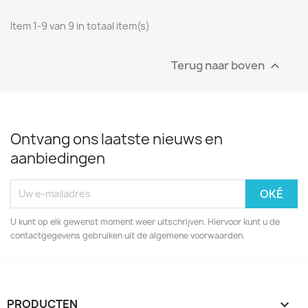
Item 1-9 van 9 in totaal item(s)
Terug naar boven

Ontvang ons laatste nieuws en
aanbiedingen
U kunt op elk gewenst moment weer uitschrijven. Hiervoor kunt u de
contactgegevens gebruiken uit de algemene voorwaarden.
PRODUCTEN
