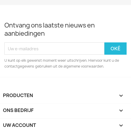
Ontvang ons laatste nieuws en
aanbiedingen
U kunt op elk gewenst moment weer uitschrijven. Hiervoor kunt u de
contactgegevens gebruiken uit de algemene voorwaarden.
PRODUCTEN

ONS BEDRIJF

UW ACCOUNT
