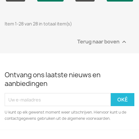
Item 1-28 van 28 in totaal item(s)
Terug naar boven

Ontvang ons laatste nieuws en
aanbiedingen
U kunt op elk gewenst moment weer uitschrijven. Hiervoor kunt u de
contactgegevens gebruiken uit de algemene voorwaarden.