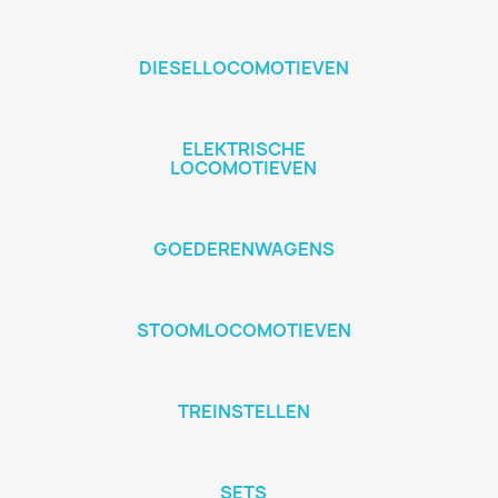
DIESELLOCOMOTIEVEN
ELEKTRISCHE
LOCOMOTIEVEN
GOEDERENWAGENS
STOOMLOCOMOTIEVEN
TREINSTELLEN
SETS