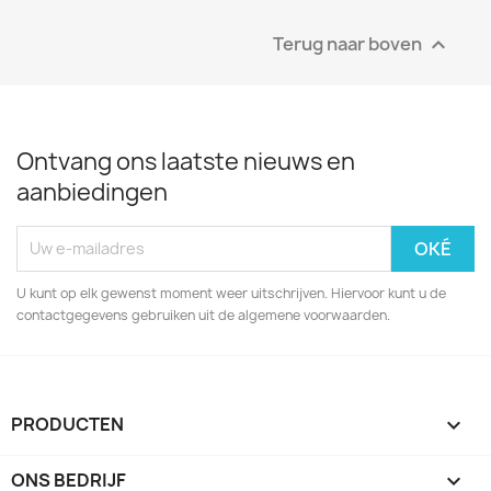
Terug naar boven

Ontvang ons laatste nieuws en
aanbiedingen
U kunt op elk gewenst moment weer uitschrijven. Hiervoor kunt u de
contactgegevens gebruiken uit de algemene voorwaarden.
PRODUCTEN

ONS BEDRIJF
