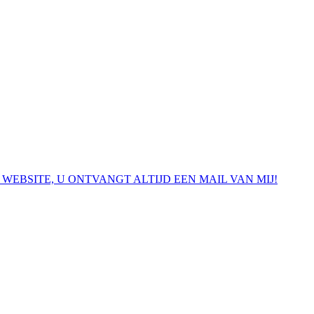
 WEBSITE, U ONTVANGT ALTIJD EEN MAIL VAN MIJ!