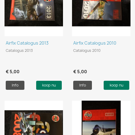
Airfix Catalogus 2013
Airfix Catalogus 2010
Catalogus 2013
Catalogus 2010
€ 5,00
€ 5,00
Info
koop nu
Info
koop nu