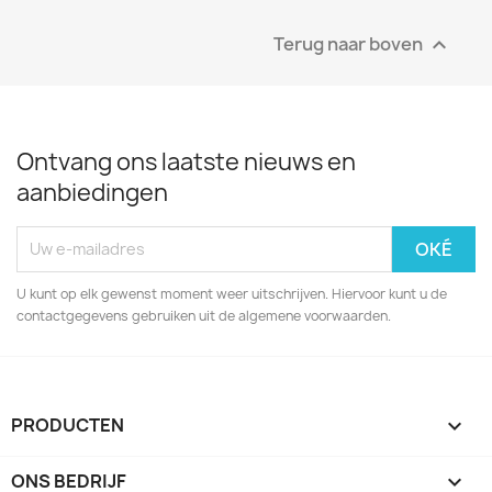
Terug naar boven

Ontvang ons laatste nieuws en
aanbiedingen
U kunt op elk gewenst moment weer uitschrijven. Hiervoor kunt u de
contactgegevens gebruiken uit de algemene voorwaarden.
PRODUCTEN

ONS BEDRIJF
