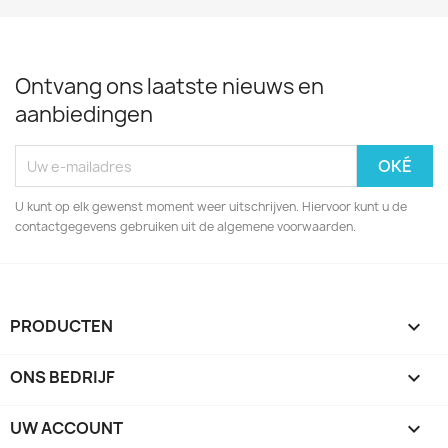
Ontvang ons laatste nieuws en
aanbiedingen
U kunt op elk gewenst moment weer uitschrijven. Hiervoor kunt u de
contactgegevens gebruiken uit de algemene voorwaarden.
PRODUCTEN

ONS BEDRIJF

UW ACCOUNT
