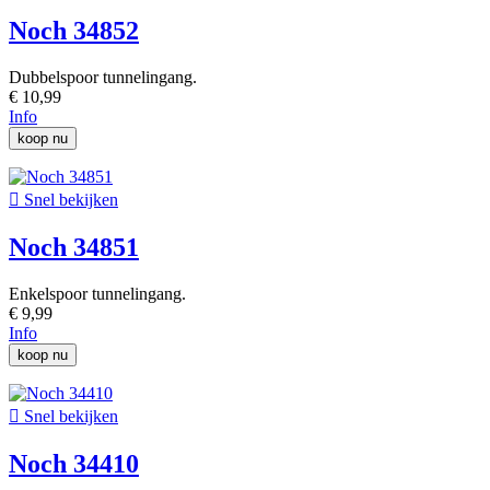
Noch 34852
Dubbelspoor tunnelingang.
€ 10,99
Info
koop nu

Snel bekijken
Noch 34851
Enkelspoor tunnelingang.
€ 9,99
Info
koop nu

Snel bekijken
Noch 34410