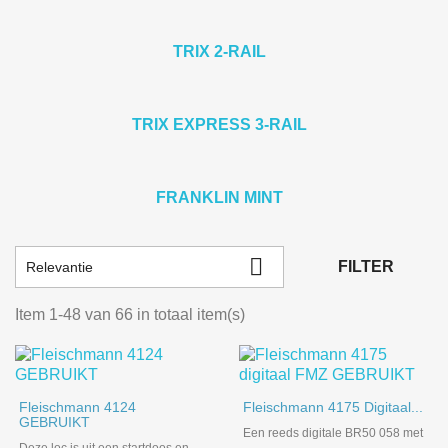
TRIX 2-RAIL
TRIX EXPRESS 3-RAIL
FRANKLIN MINT

FILTER
Relevantie
Item 1-48 van 66 in totaal item(s)
Fleischmann 4124
Fleischmann 4175 Digitaal...
GEBRUIKT
Een reeds digitale BR50 058 met