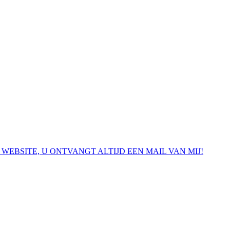
 WEBSITE, U ONTVANGT ALTIJD EEN MAIL VAN MIJ!