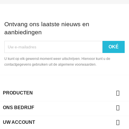
Ontvang ons laatste nieuws en
aanbiedingen
U kunt op elk gewenst moment weer uitschrijven. Hiervoor kunt u de
contactgegevens gebruiken uit de algemene voorwaarden.

PRODUCTEN

ONS BEDRIJF

UW ACCOUNT