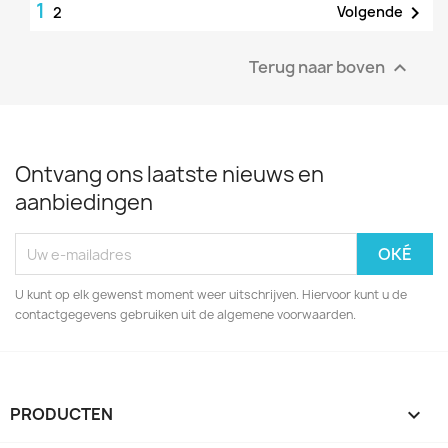
1

Volgende
2
Terug naar boven

Ontvang ons laatste nieuws en
aanbiedingen
U kunt op elk gewenst moment weer uitschrijven. Hiervoor kunt u de
contactgegevens gebruiken uit de algemene voorwaarden.
PRODUCTEN
