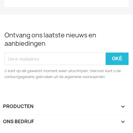
Ontvang ons laatste nieuws en
aanbiedingen
U kunt op elk gewenst moment weer uitschrijven. Hiervoor kunt u de
contactgegevens gebruiken uit de algemene voorwaarden.
PRODUCTEN

ONS BEDRIJF
