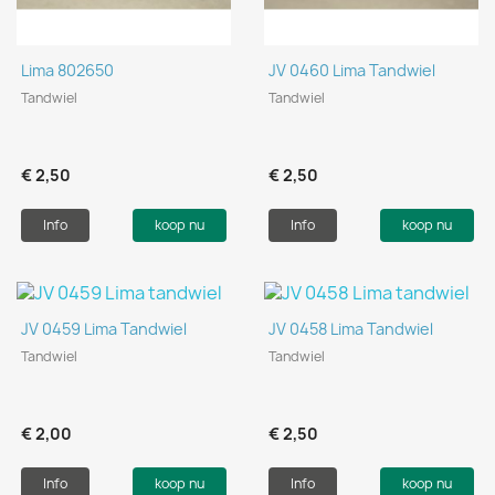
Lima 802650
JV 0460 Lima Tandwiel
Tandwiel
Tandwiel
€ 2,50
€ 2,50
Info
koop nu
Info
koop nu
JV 0459 Lima Tandwiel
JV 0458 Lima Tandwiel
Tandwiel
Tandwiel
€ 2,00
€ 2,50
Info
koop nu
Info
koop nu