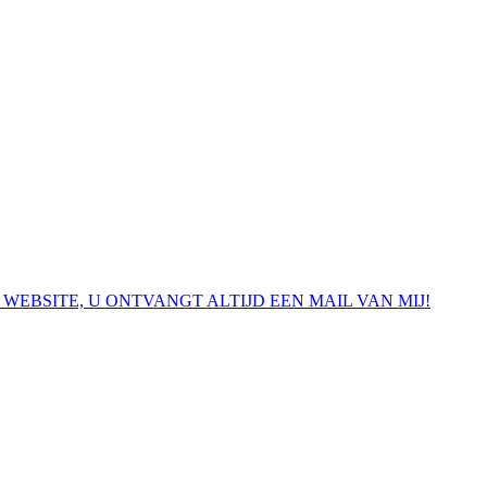
 WEBSITE, U ONTVANGT ALTIJD EEN MAIL VAN MIJ!