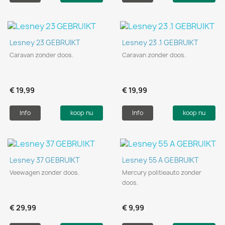
Lesney 23 GEBRUIKT
Lesney 23 .1 GEBRUIKT
Caravan zonder doos.
Caravan zonder doos.
€ 19,99
€ 19,99
Info
koop nu
Info
koop nu
Lesney 37 GEBRUIKT
Lesney 55 A GEBRUIKT
Veewagen zonder doos.
Mercury politieauto zonder
doos.
€ 29,99
€ 9,99