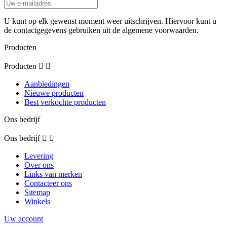
U kunt op elk gewenst moment weer uitschrijven. Hiervoor kunt u
de contactgegevens gebruiken uit de algemene voorwaarden.
Producten
Producten


Aanbiedingen
Nieuwe producten
Best verkochte producten
Ons bedrijf
Ons bedrijf


Levering
Over ons
Links van merken
Contacteer ons
Sitemap
Winkels
Uw account