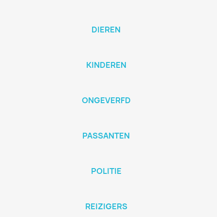
DIEREN
KINDEREN
ONGEVERFD
PASSANTEN
POLITIE
REIZIGERS