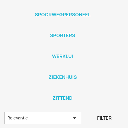
SPOORWEGPERSONEEL
SPORTERS
WERKLUI
ZIEKENHUIS
ZITTEND

FILTER
Relevantie