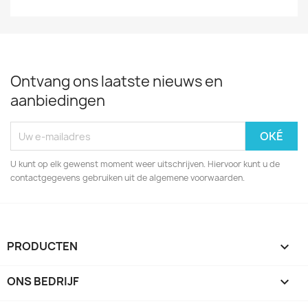
Ontvang ons laatste nieuws en
aanbiedingen
U kunt op elk gewenst moment weer uitschrijven. Hiervoor kunt u de
contactgegevens gebruiken uit de algemene voorwaarden.
PRODUCTEN

ONS BEDRIJF
