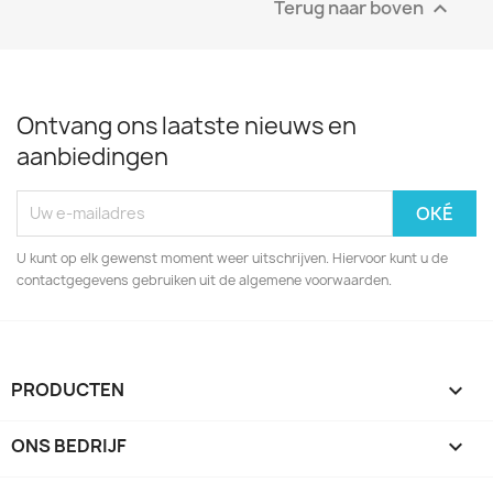
Terug naar boven

Ontvang ons laatste nieuws en
aanbiedingen
U kunt op elk gewenst moment weer uitschrijven. Hiervoor kunt u de
contactgegevens gebruiken uit de algemene voorwaarden.
PRODUCTEN

ONS BEDRIJF
