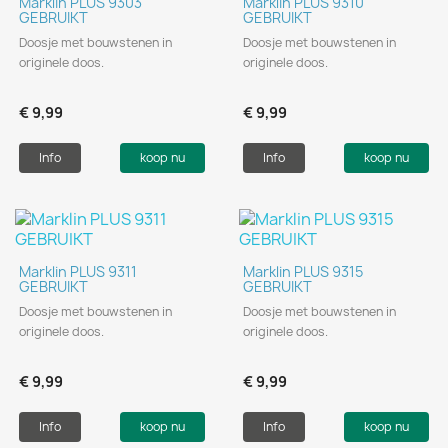
Marklin PLUS 9303
Marklin PLUS 9310
GEBRUIKT
GEBRUIKT
Doosje met bouwstenen in
Doosje met bouwstenen in
originele doos.
originele doos.
€ 9,99
€ 9,99
Info
koop nu
Info
koop nu
Marklin PLUS 9311
Marklin PLUS 9315
GEBRUIKT
GEBRUIKT
Doosje met bouwstenen in
Doosje met bouwstenen in
originele doos.
originele doos.
€ 9,99
€ 9,99
Info
koop nu
Info
koop nu