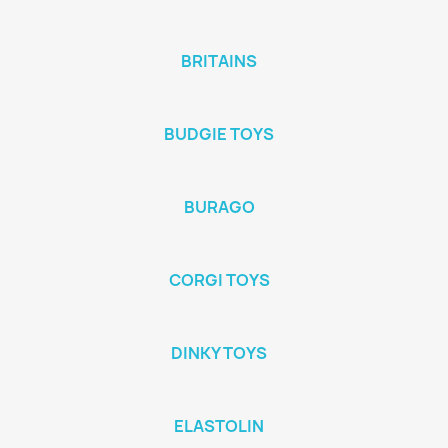
BRITAINS
BUDGIE TOYS
BURAGO
CORGI TOYS
DINKY TOYS
ELASTOLIN