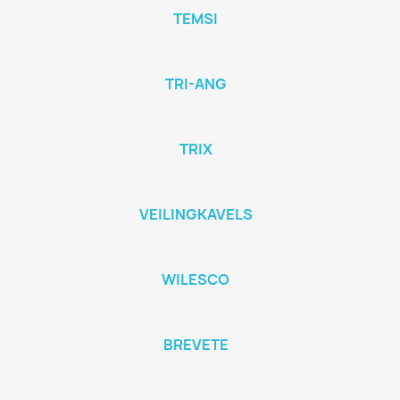
TEMSI
TRI-ANG
TRIX
VEILINGKAVELS
WILESCO
BREVETE