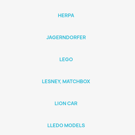
HERPA
JAGERNDORFER
LEGO
LESNEY, MATCHBOX
LION CAR
LLEDO MODELS