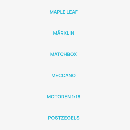
MAPLE LEAF
MÄRKLIN
MATCHBOX
MECCANO
MOTOREN 1:18
POSTZEGELS