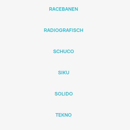
RACEBANEN
RADIOGRAFISCH
SCHUCO
SIKU
SOLIDO
TEKNO