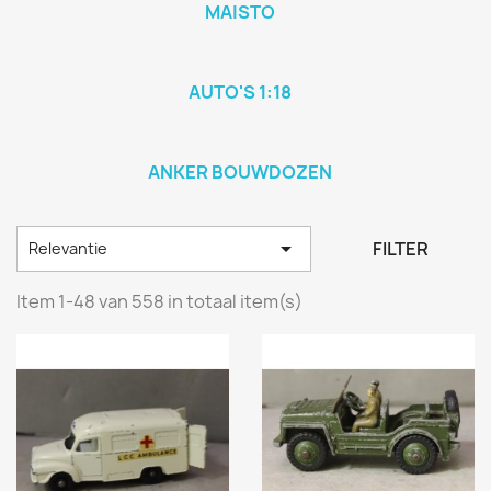
MAISTO
AUTO'S 1:18
ANKER BOUWDOZEN

FILTER
Relevantie
Item 1-48 van 558 in totaal item(s)