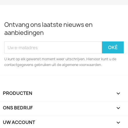
Ontvang ons laatste nieuws en
aanbiedingen
U kunt op elk gewenst moment weer uitschrijven. Hiervoor kunt u de
contactgegevens gebruiken uit de algemene voorwaarden.
PRODUCTEN

ONS BEDRIJF

UW ACCOUNT
