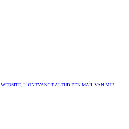
 WEBSITE, U ONTVANGT ALTIJD EEN MAIL VAN MIJ!