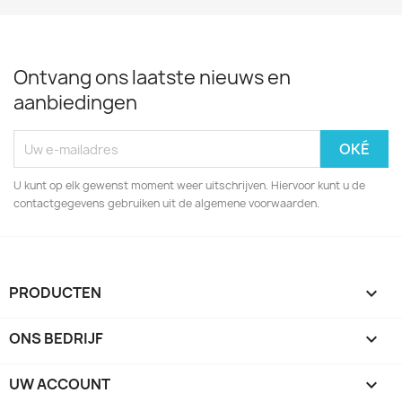
Ontvang ons laatste nieuws en
aanbiedingen
U kunt op elk gewenst moment weer uitschrijven. Hiervoor kunt u de
contactgegevens gebruiken uit de algemene voorwaarden.
PRODUCTEN

ONS BEDRIJF

UW ACCOUNT
