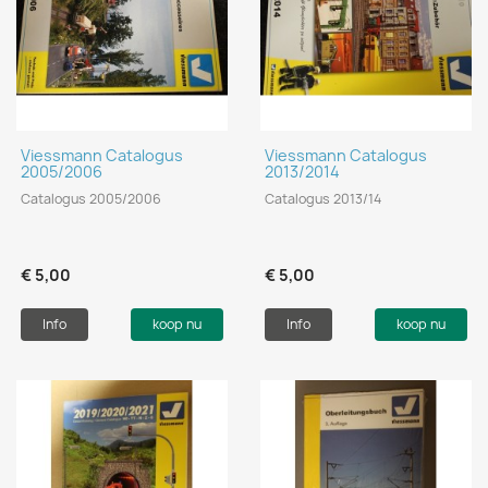
Viessmann Catalogus
Viessmann Catalogus
2005/2006
2013/2014
Catalogus 2005/2006
Catalogus 2013/14
€ 5,00
€ 5,00
Info
koop nu
Info
koop nu