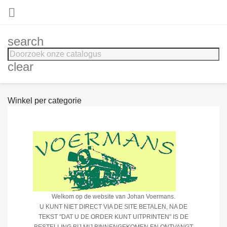

search
clear
Winkel per categorie
Welkom op de website van Johan Voermans.
U KUNT NIET DIRECT VIA DE SITE BETALEN, NA DE
TEKST "DAT U DE ORDER KUNT UITPRINTEN" IS DE