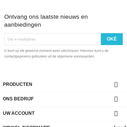
Ontvang ons laatste nieuws en
aanbiedingen
U kunt op elk gewenst moment weer uitschrijven. Hiervoor kunt u de
contactgegevens gebruiken uit de algemene voorwaarden.

PRODUCTEN

ONS BEDRIJF

UW ACCOUNT